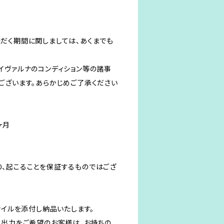
だく期間に関しましては、あくまでも
イヴァルナのコンディション等の諸事
ございます。あらかじめご了承ください
ヶ月
、起こることを保証するものではござ
ァイルを添付し納品いたします。
、出力をご希望のお客様は、お持ちの