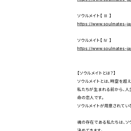
ソウルメイト【 Ⅲ 】
https://www.soulmates-
ソウルメイト【 Ⅳ 】
https://www.soulmates-j
【ソウルメイトとは？】
ソウルメイトとは、時空を超
私たちが生まれる前から、人
命の恋人です。
ソウルメイトが用意されてい
魂の存在である私たちは、ソ
決めてきます。