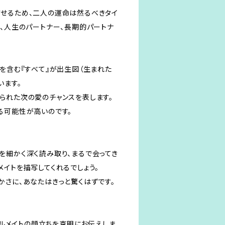
せるため、二人の運命は然るべきタイ
人、人生のパートナー、長期的パートナ
を含む『すべて』が出生図（生まれた
います。
られた次の愛のチャンスを表します。
る可能性が高いのです。
を細かく深く読み取り、まるで会ってき
メイトを描写してくれるでしょう。
かさに、あなたはきっと驚くはずです。
ソウルメイトの顔立ちを克明にお伝えしま