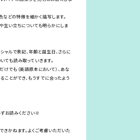
の色などの特徴を細かく描写します。
や生い立ちについても明らかにしま
ニシャルで表記、年齢と誕生日、さらに
いても読み取っていきます。
だけでも（英語原本において）、あな
じることができ、もうすでに会ったよう
ずお読みください※
できかねます。よくご考慮いただいた