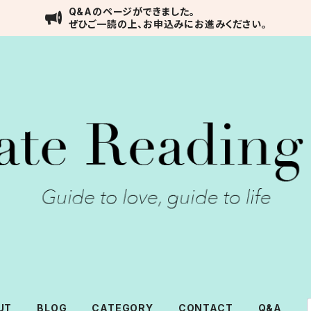
Q&Aのページができました。
ぜひご一読の上、お申込みにお進みください。
UT
BLOG
CATEGORY
CONTACT
Q&A