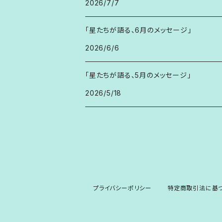
2026/7/7
「星たちが語る、6月のメッセージ」
2026/6/6
「星たちが語る、5月のメッセージ」
2026/5/18
プライバシーポリシー
特定商取引法に基