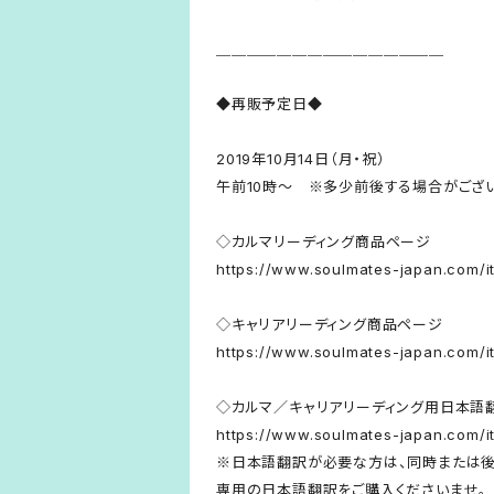
＿＿＿＿＿＿＿＿＿＿＿＿＿＿＿
◆再販予定日◆
2019年10月14日（月・祝）
午前10時〜 ※多少前後する場合がござ
◇カルマリーディング商品ページ
https://www.soulmates-japan.com/
◇キャリアリーディング商品ページ
https://www.soulmates-japan.com/
◇カルマ／キャリアリーディング用日本語
https://www.soulmates-japan.com/
※日本語翻訳が必要な方は、同時または
専用の日本語翻訳をご購入くださいませ。