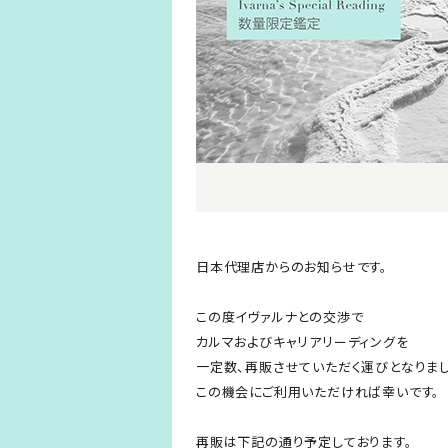
日本代理店からのお知らせです。
この度イヴァルナとの交渉で
カルマおよびキャリアリーディングを
一定数、再販させていただく運びとなりまし
この機会にご利用いただければ幸いです。
再販は下記の通り予定しております。