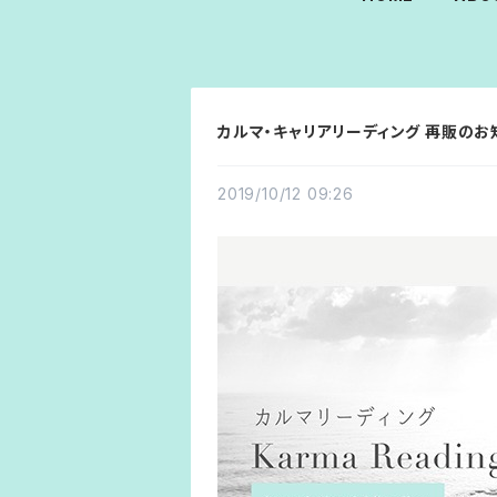
カルマ・キャリアリーディング 再販のお
2019/10/12 09:26