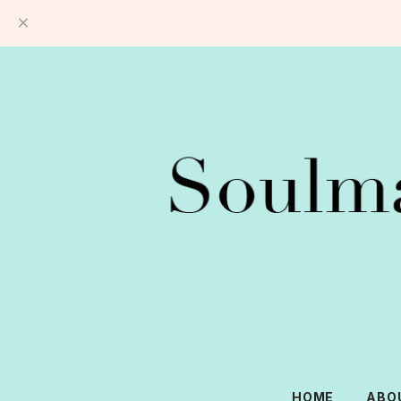
HOME
ABO