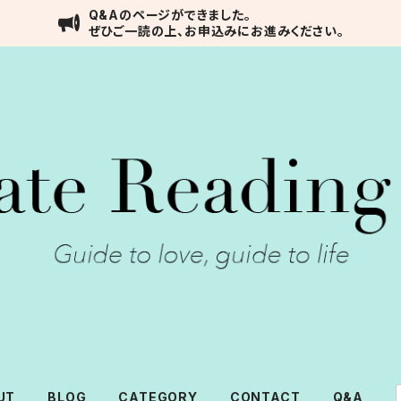
Q&Aのページができました。
ぜひご一読の上、お申込みにお進みください。
UT
BLOG
CATEGORY
CONTACT
Q&A