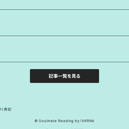
記事一覧を見る
づく表記
© Soulmate Reading by IVARNA