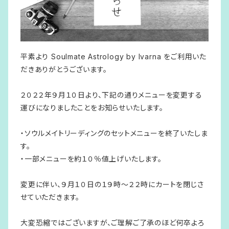
平素より
Soulmate Astrology by Ivarna
をご利用いた
だきありがとうございます。
２０２２年９月１０日より、下記の通りメニューを変更する
運びになりましたことをお知らせいたします。
・ソウルメイトリーディングのセットメニューを終了いたしま
す。
・一部メニューを約１０％値上げいたします。
変更に伴い、９月１０日の１９時～２２時にカートを閉じさ
せていただきます。
大変恐縮ではございますが、ご理解ご了承のほど何卒よろ