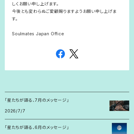
しくお願い申し上げます。
今後とも変わらぬご愛顧賜りますようお願い申し上げま
す。
Soulmates Japan Office
「星たちが語る、7月のメッセージ」
2026/7/7
「星たちが語る、6月のメッセージ」