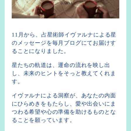
11月から、占星術師イヴァルナによる星
のメッセージを毎月ブログにてお届けす
ることになりました。
星たちの軌道は、運命の流れを映し出
し、未来のヒントをそっと教えてくれま
す。
イヴァルナによる洞察が、あなたの内面
にひらめきをもたらし、愛や出会いにま
つわる希望や心の準備を助けるものとな
ることを願っています。