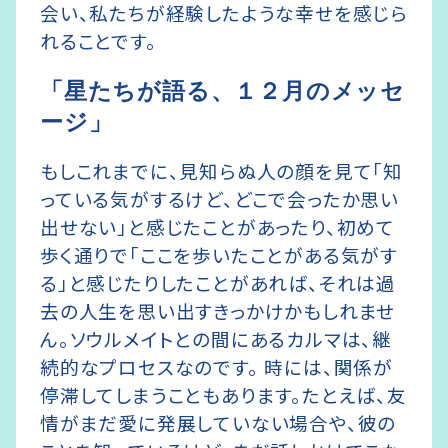
会い、私たちが経験したような幸せを感じら
れることです。
「星たちが語る、１２月のメッセ
ージ」
もしこれまでに、見知らぬ人の顔を見て「知
っている気がするけど、どこで会ったか思い
出せない」と感じたことがあったり、初めて
歩く通りで「ここを歩いたことがある気がす
る」と感じたりしたことがあれば、それは過
去の人生を思い出すきっかけかもしれませ
ん。ソウルメイトとの間にあるカルマは、継
続的なプロセスなのです。 時には、関係が
停滞してしまうこともあります。たとえば、友
情がまだ愛に発展していない場合や、彼の