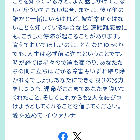
ことを知っているけど、まだ話しかけてこな
い・近づいてこない場合。または、彼が他の
誰かと一緒にいるけれど、彼が幸せではな
いことを知っている場合など。遠距離恋愛に
も、こうした停滞が起こることがあります。
覚えておいてほしいのは、どんなにゆっくり
でも、人生は必ず前に進むということです。
時が経てば星々の位置も変わり、あなたた
ちの間に立ちはだかる障害もいずれ取り除
かれるでしょう。あなたにできる限りの努力
をしつつも、運命がここまであなたを導いて
くれたこと、そしてこれからも2人を結びつ
けようとしてくれることを信じてください。
愛を込めて イヴァルナ