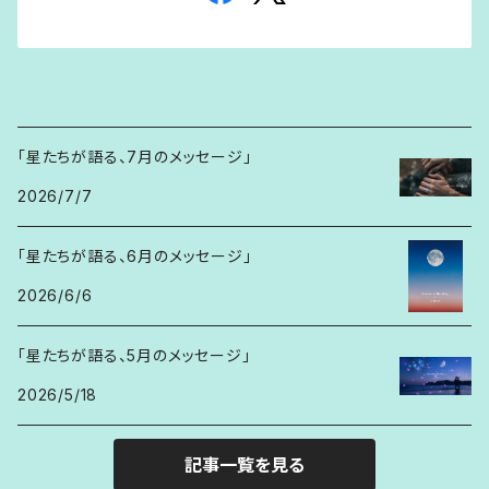
「星たちが語る、7月のメッセージ」
2026/7/7
「星たちが語る、6月のメッセージ」
2026/6/6
「星たちが語る、5月のメッセージ」
2026/5/18
記事一覧を見る