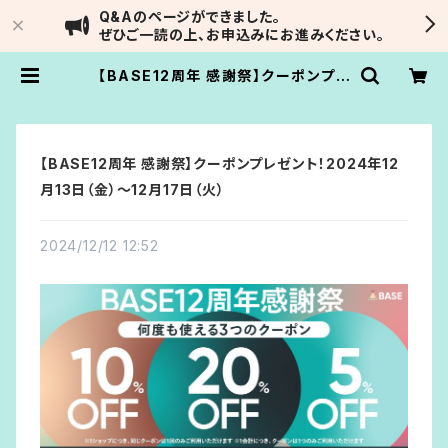
Q&Aのページができました。
ぜひご一読の上、お申込みにお進みください。
【BASE12周年 感謝祭】クーポンプレ
ゼント！2024年12月13日（金）～12
月17日（火） | Soulmate Reading
by IVARNA
【BASE12周年 感謝祭】クーポンプレゼント！2024年12
月13日（金）～12月17日（火）
2024/12/12 12:52