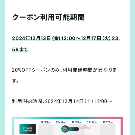
クーポン利用可能期間
2024年12月13日（金）12:00～12月17日（火）23:
59まで
20%OFFクーポンのみ、利用開始時間が異なりま
す。
利用開始時間：2024年12月14日（土）12:00～