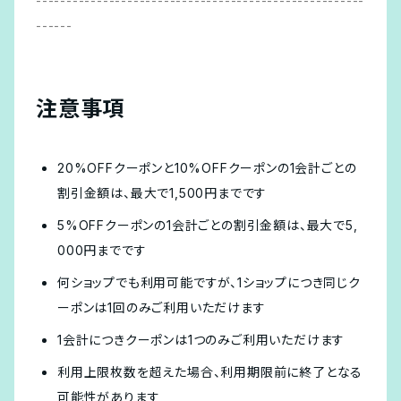
------------------------------------------------------
------
注意事項
20%OFFクーポンと10%OFFクーポンの1会計ごとの
割引金額は、最大で1,500円までです
5%OFFクーポンの1会計ごとの割引金額は、最大で5,
000円までです
何ショップでも利用可能ですが、1ショップにつき同じク
ーポンは1回のみご利用いただけます
1会計につきクーポンは1つのみご利用いただけます
利用上限枚数を超えた場合、利用期限前に終了となる
可能性があります