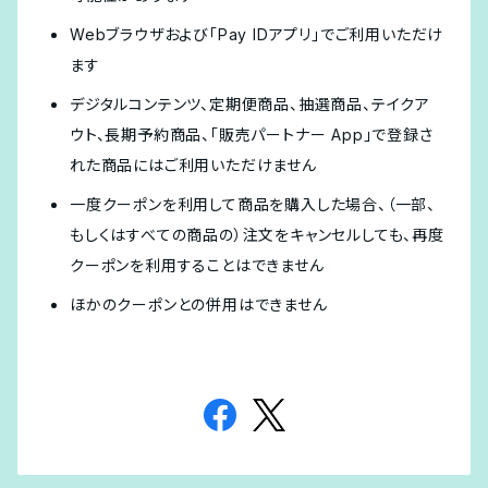
Webブラウザおよび「Pay IDアプリ」でご利用いただけ
ます
デジタルコンテンツ、定期便商品、抽選商品、テイクア
ウト、長期予約商品、「販売パートナー App」で登録さ
れた商品にはご利用いただけません
一度クーポンを利用して商品を購入した場合、（一部、
もしくはすべての商品の）注文をキャンセルしても、再度
クーポンを利用することはできません
ほかのクーポンとの併用はできません