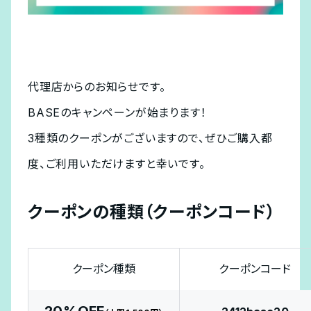
代理店からのお知らせです。
BASEのキャンペーンが始まります！
3種類のクーポンがございますので、ぜひご購入都
度、ご利用いただけますと幸いです。
クーポンの種類（クーポンコード）
クーポン種類
クーポンコード