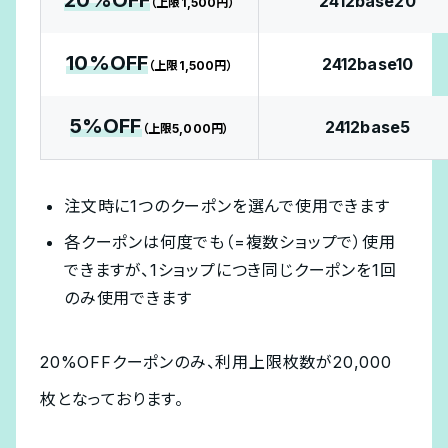
20%OFF
2412base20
（上限1,500円）
10%OFF
2412base10
（上限1,500円）
5%OFF
2412base5
（上限5,000円）
注文時に1つのクーポンを選んで使用できます
各クーポンは何度でも（=複数ショップで）使用
できますが、1ショップにつき同じクーポンを1回
のみ使用できます
20%OFFクーポンのみ、利用上限枚数が20,000
枚となっております。