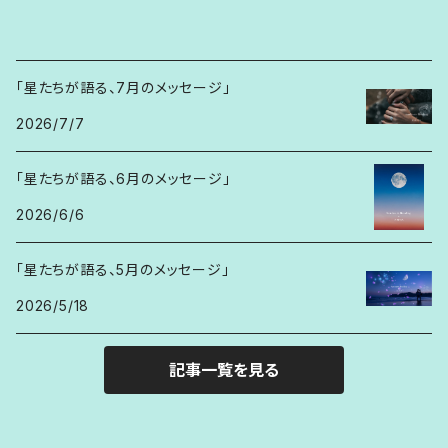
「星たちが語る、7月のメッセージ」
2026/7/7
「星たちが語る、6月のメッセージ」
2026/6/6
「星たちが語る、5月のメッセージ」
2026/5/18
記事一覧を見る