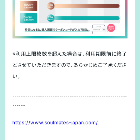
※利用上限枚数を超えた場合は、利用期限前に終了
とさせていただきますので、あらかじめご了承くださ
い。
------------------------------------------------------
------
https://www.soulmates-japan.com/