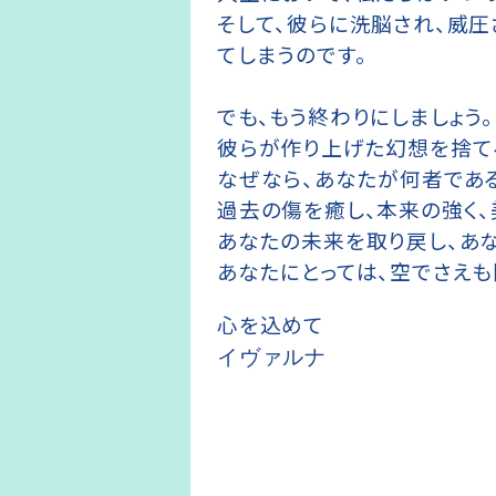
そして、彼らに洗脳され、威
てしまうのです。
でも、もう終わりにしましょう。
彼らが作り上げた幻想を捨て
なぜなら、あなたが何者であ
過去の傷を癒し、本来の強く、
あなたの未来を取り戻し、あ
あなたにとっては、空でさえも
心を込めて
イヴァルナ