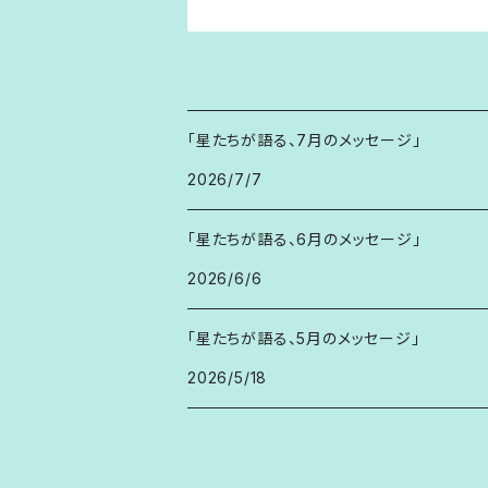
「星たちが語る、7月のメッセージ」
2026/7/7
「星たちが語る、6月のメッセージ」
2026/6/6
「星たちが語る、5月のメッセージ」
2026/5/18