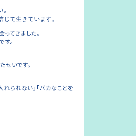
い。
信じて生きています。
会ってきました。
です。
たせいです。
入れられない」「バカなことを