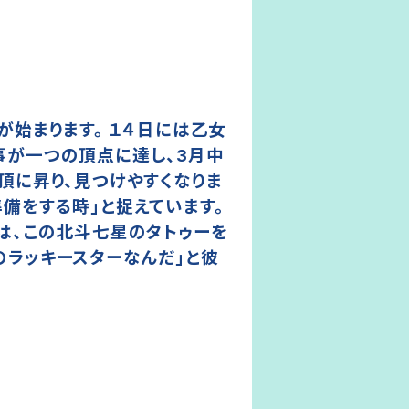
が始まります。 １４日には乙女
事が一つの頂点に達し、3月中
頂に昇り、見つけやすくなりま
備をする時」と捉えています。
は、この北斗七星のタトゥーを
のラッキースターなんだ」と彼