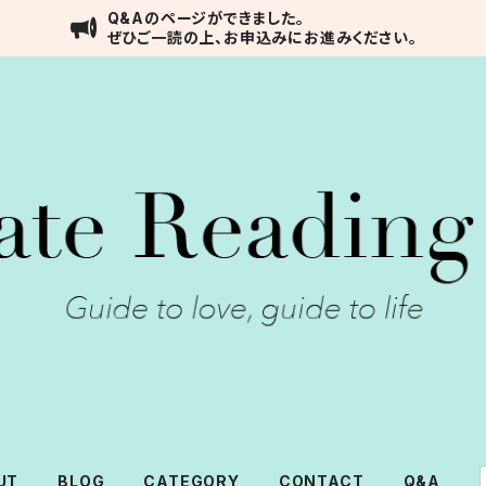
Q&Aのページができました。
ぜひご一読の上、お申込みにお進みください。
UT
BLOG
CATEGORY
CONTACT
Q&A