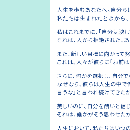
人生を歩むあなたへ。自分ら
私たちは生まれたときから
私はこれまでに、「自分は決
それは、人から拒絶された、
また、新しい目標に向かって
これは、人々が彼らに「お前は
さらに、何かを選択し、自分で
なぜなら、彼らは人生の中で
言うな」と言われ続けてきたか
美しいのに、自分を醜いと信
それは、誰かがそう思わせた
人生において、私たちはいつの