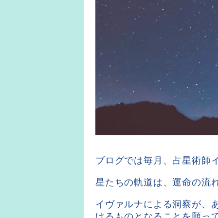
ブログでは毎月、占星術師
星たちの軌道は、運命の流
イヴァルナによる洞察が、
けるものとなることを願っ