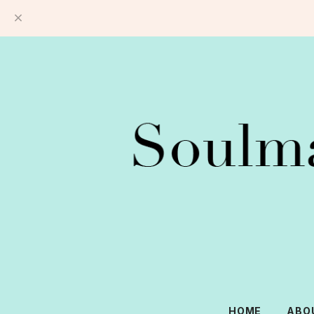
HOME
ABO