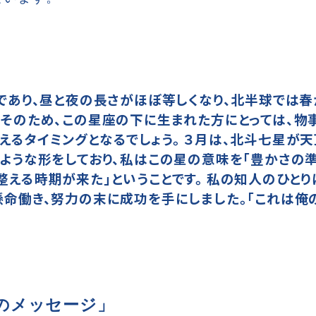
であり、昼と夜の長さがほぼ等しくなり、北半球では春
。そのため、この星座の下に生まれた方にとっては、物
るタイミングとなるでしょう。 ３月は、北斗七星が天
ような形をしており、私はこの星の意味を「豊かさの準
える時期が来た」ということです。 私の知人のひとり
懸命働き、努力の末に成功を手にしました。「これは俺
のメッセージ」