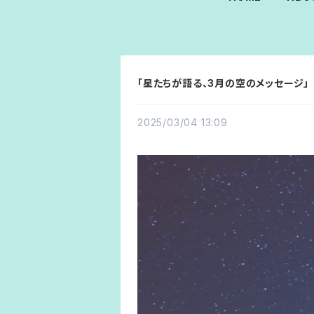
「星たちが語る、3月の空のメッセージ」
2025/03/04 13:09