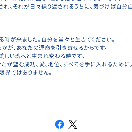
圧され、それが日々繰り返されるうちに、気づけば自分
る時が来ました。自分を堂々と生きてください。
るかが、あなたの運命を引き寄せるからです。
美しい魂へと生まれ変わる時です。
なたが望む成功、愛、地位、すべてを手に入れるために
限界ではありません。