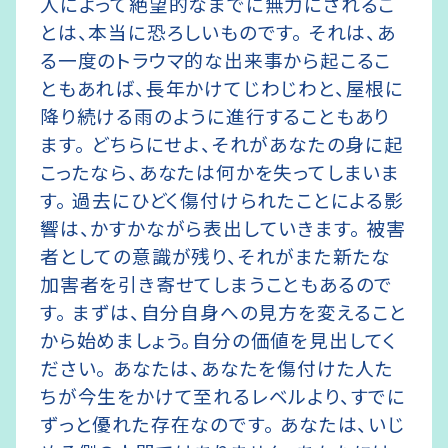
人によって絶望的なまでに無力にされるこ
とは、本当に恐ろしいものです。 それは、あ
る一度のトラウマ的な出来事から起こるこ
ともあれば、長年かけてじわじわと、屋根に
降り続ける雨のように進行することもあり
ます。 どちらにせよ、それがあなたの身に起
こったなら、あなたは何かを失ってしまいま
す。 過去にひどく傷付けられたことによる影
響は、かすかながら表出していきます。 被害
者としての意識が残り、それがまた新たな
加害者を引き寄せてしまうこともあるので
す。 まずは、自分自身への見方を変えること
から始めましょう。自分の価値を見出してく
ださい。 あなたは、あなたを傷付けた人た
ちが今生をかけて至れるレベルより、すでに
ずっと優れた存在なのです。 あなたは、いじ