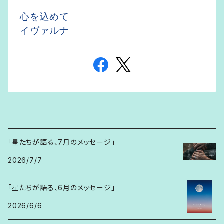
心を込めて
イヴァルナ
「星たちが語る、7月のメッセージ」
2026/7/7
「星たちが語る、6月のメッセージ」
2026/6/6