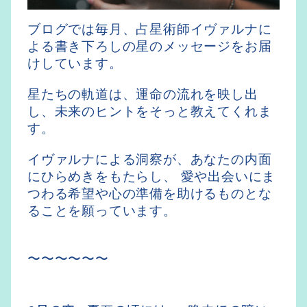
ブログでは毎月、占星術師イヴァルナに
よる書き下ろしの星のメッセージをお届
けしています。
星たちの軌道は、運命の流れを映し出
し、未来のヒントをそっと教えてくれま
す。
イヴァルナによる洞察が、あなたの内面
にひらめきをもたらし、 愛や出会いにま
つわる希望や心の準備を助けるものとな
ることを願っています。
〜〜〜〜〜〜